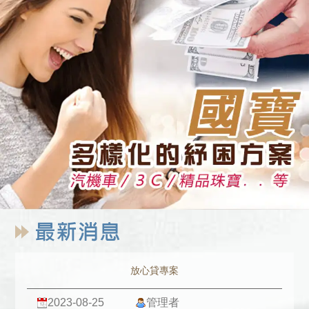
放心貸專案
2023-08-25
管理者