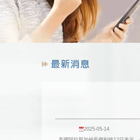
2025-05-14
美國阿拉斯加州長鄧利維12日表示